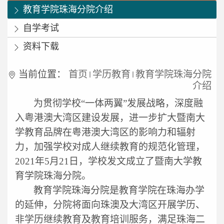
教育学院珠海分院介绍
自学考试
资料下载
当前位置：
首页
学历教育
教育学院珠海分院
介绍
为贯彻学校“一体两翼”发展战略，深度融
入粤港澳大湾区建设发展，进一步扩大暨南大
学教育品牌在粤港澳大湾区的影响力和辐射
力，加强学校对成人继续教育的规范化管理，
2021
年
5
月
21
日，学校发文成立了暨南大学教
育学院珠海分院。
教育学院珠海分院是教育学院在珠海办学
的延伸，分院将面向珠澳及大湾区开展学历、
非学历继续教育及教育培训服务，满足珠海二