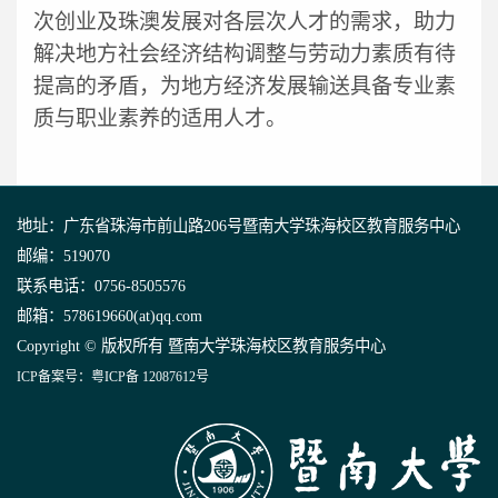
次创业及珠澳发展对各层次人才的需求，助力
解决地方社会经济结构调整与劳动力素质有待
提高的矛盾，为地方经济发展输送具备专业素
质与职业素养的适用人才。
地址：广东省珠海市前山路206号暨南大学珠海校区教育服务中心
邮编：519070
联系电话：0756-8505576
邮箱：578619660(at)qq.com
Copyright © 版权所有 暨南大学珠海校区教育服务中心
ICP备案号：粤ICP备 12087612号